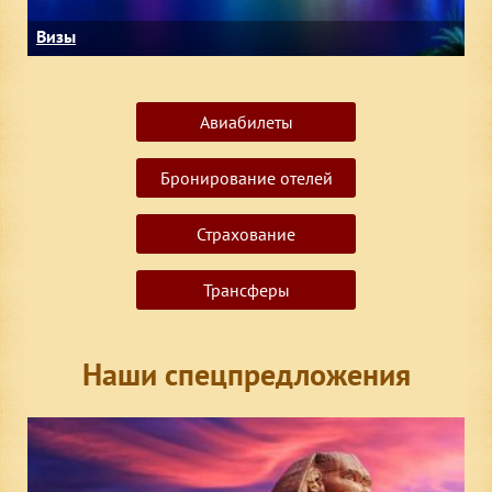
Визы
Авиабилеты
Бронирование отелей
Страхование
Трансферы
Наши спецпредложения