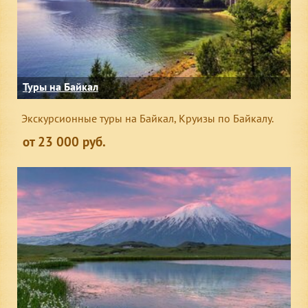
Туры на Байкал
Экскурсионные туры на Байкал, Круизы по Байкалу.
от 23 000 руб.