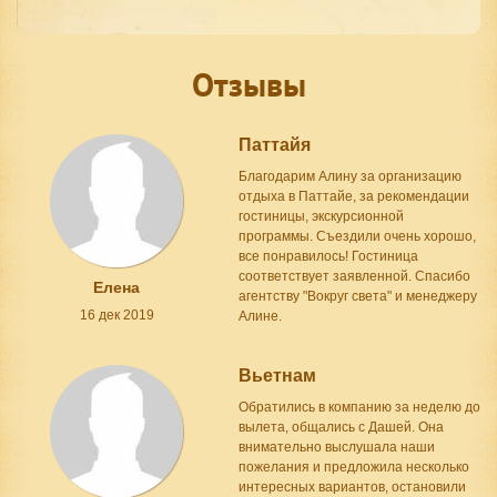
Отзывы
Паттайя
Благодарим Алину за организацию
отдыха в Паттайе, за рекомендации
гостиницы, экскурсионной
программы. Съездили очень хорошо,
все понравилось! Гостиница
соответствует заявленной. Спасибо
Елена
агентству "Вокруг света" и менеджеру
16 дек 2019
Алине.
Вьетнам
Обратились в компанию за неделю до
вылета, общались с Дашей. Она
внимательно выслушала наши
пожелания и предложила несколько
интересных вариантов, остановили