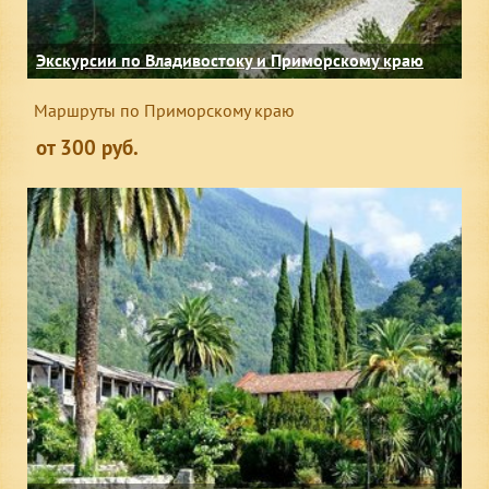
Экскурсии по Владивостоку и Приморскому краю
Маршруты по Приморскому краю
от 300 руб.