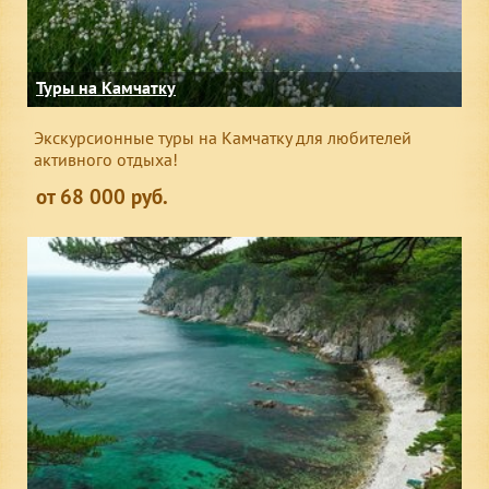
Туры на Камчатку
Экскурсионные туры на Камчатку для любителей
активного отдыха!
от 68 000 руб.