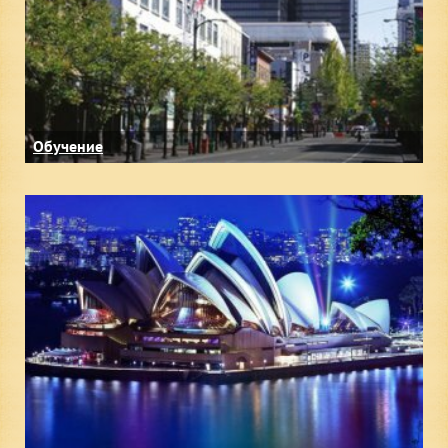
Обучение