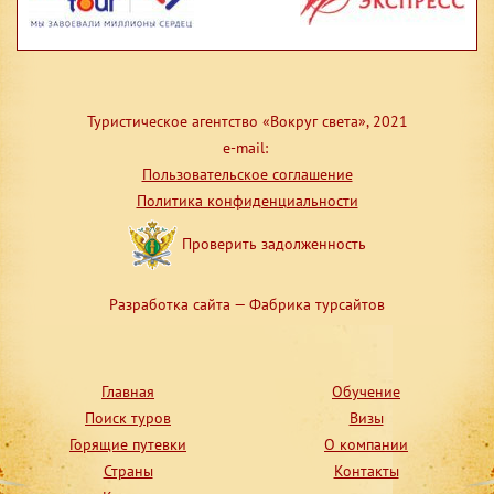
Туристическое агентство «Вокруг света», 2021
e-mail:
Пользовательское соглашение
Политика конфиденциальности
Проверить задолженность
Разработка сайта — Фабрика турсайтов
Главная
Обучение
Поиск туров
Визы
Горящие путевки
О компании
Страны
Контакты