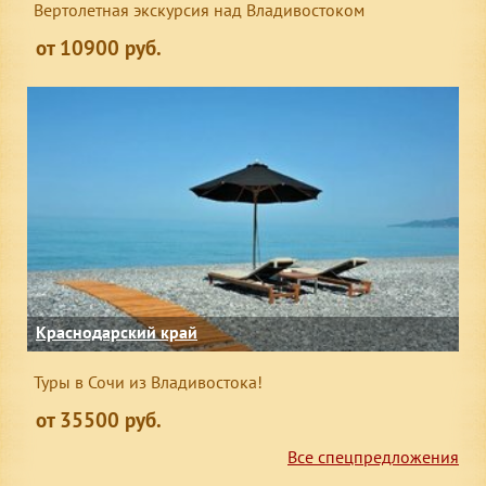
Вертолетная экскурсия над Владивостоком
от 10900 руб.
Краснодарский край
Туры в Сочи из Владивостока!
от 35500 руб.
Все спецпредложения