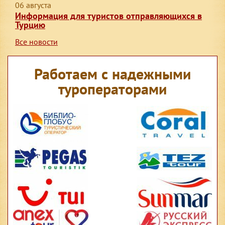
06 августа
Информация для туристов отправляющихся в
Турцию
Все новости
Работаем с надежными
туроператорами