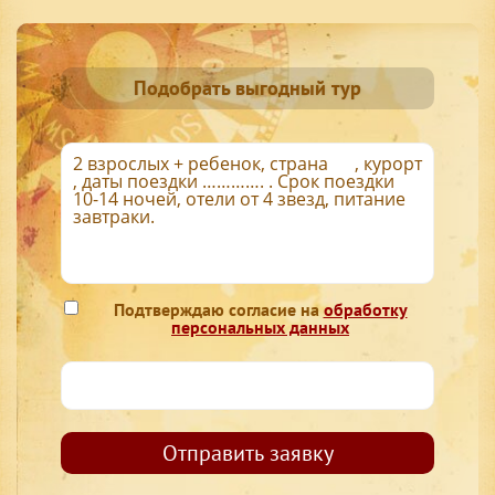
Подобрать выгодный тур
Подтверждаю согласие на
обработку
персональных данных