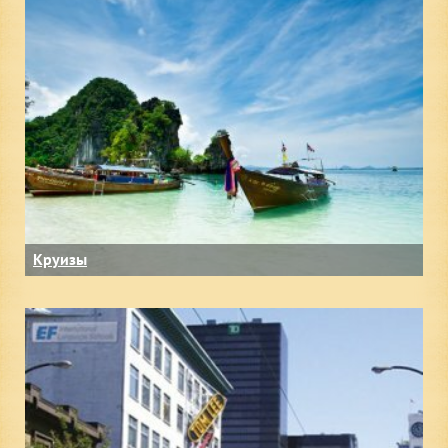
Круизы