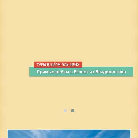
ТУРЫ В ШАРМ-ЭЛЬ-ШЕЙХ
Прямые рейсы в Египет из Владивостока