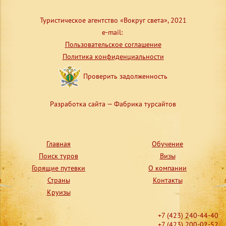
Туристическое агентство «Вокруг света», 2021
e-mail:
Пользовательское соглашение
Политика конфиденциальности
Проверить задолженность
Разработка сайта — Фабрика турсайтов
Главная
Обучение
Поиск туров
Визы
Горящие путевки
О компании
Страны
Контакты
Круизы
+7 (423) 240-44-40
+7 (423) 200-02-52