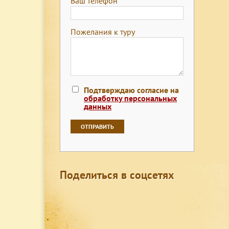
Ваш телефон
Пожелания к туру
Подтверждаю согласие на
обработку персональных
данных
Поделиться в соцсетях