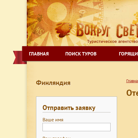
ГЛАВНАЯ
ПОИСК ТУРОВ
ГОРЯЩИ
Финляндия
Главна
От
Отправить заявку
Ваше имя