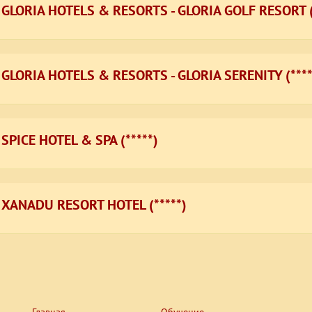
GLORIA HOTELS & RESORTS - GLORIA GOLF RESORT (
GLORIA HOTELS & RESORTS - GLORIA SERENITY (****
SPICE HOTEL & SPA (*****)
XANADU RESORT HOTEL (*****)