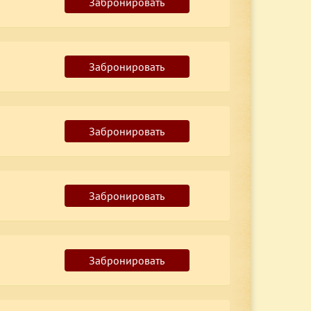
Забронировать
Забронировать
Забронировать
Забронировать
Забронировать