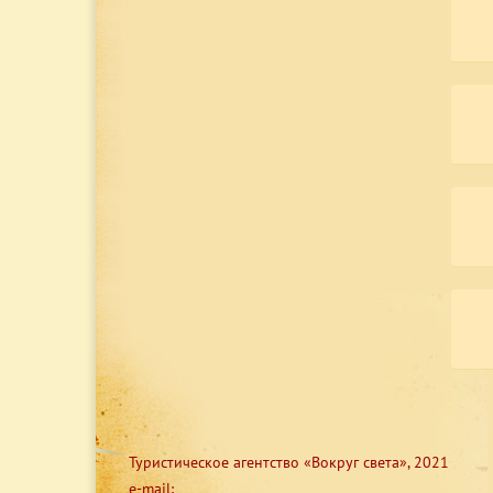
Туристическое агентство «Вокруг света», 2021
e-mail: