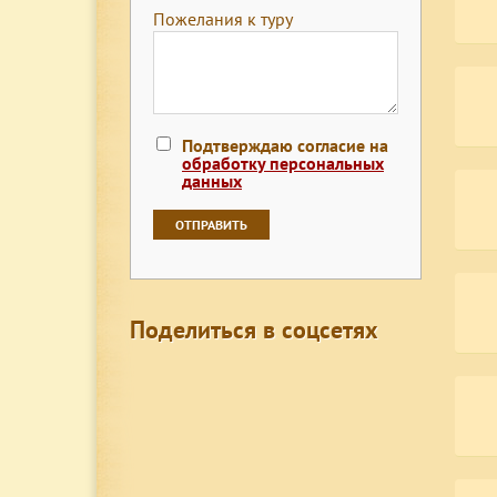
Пожелания к туру
Подтверждаю согласие на
обработку персональных
данных
Поделиться в соцсетях