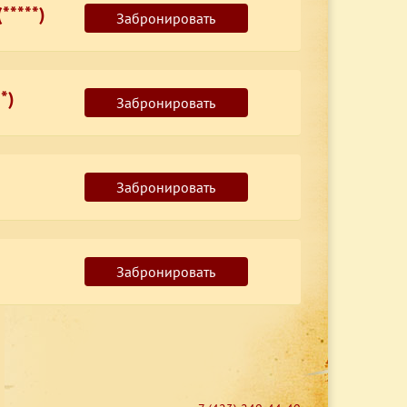
*****)
Забронировать
*)
Забронировать
Забронировать
Забронировать