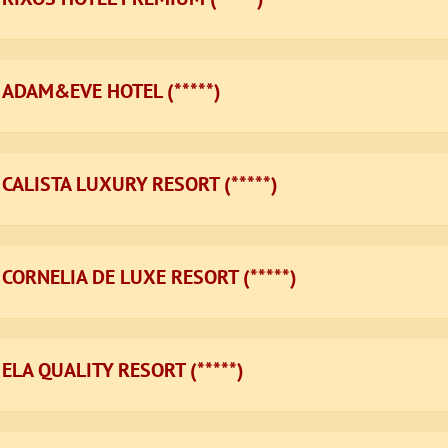
ADAM&EVE HOTEL (*****)
CALISTA LUXURY RESORT (*****)
CORNELIA DE LUXE RESORT (*****)
ELA QUALITY RESORT (*****)