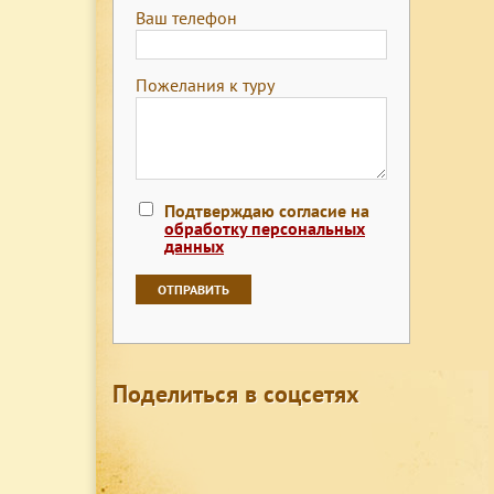
Ваш телефон
Пожелания к туру
Подтверждаю согласие на
обработку персональных
данных
Поделиться в соцсетях