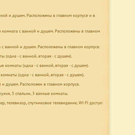
анной и душем. Расположены в главном корпусе и в
ная комната с ванной и душем. Расположены в главном
та с ванной и душем. Расположены в главном корпусе.
ы (одна - с ванной, вторая - с душем).
ые комнаты (одна - с ванной, вторая - с душем).
 комнаты (одна - с ванной, вторая - с душем).
ой и душем. Расположен в главном корпусе.
-кухня, 3 спальни, 3 ванные комнаты.
ер, телевизор, спутниковое телевидение, WI-FI доступ