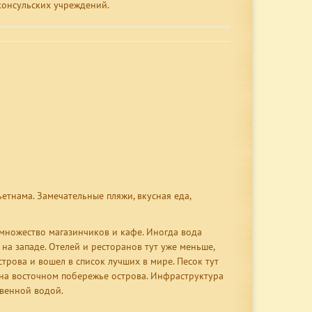
консульских учреждений.
тнама. Замечательные пляжи, вкусная еда,
 множество магазинчиков и кафе. Иногда вода
 на западе. Отелей и ресторанов тут уже меньше,
трова и вошел в список лучших в мире. Песок тут
 на восточном побережье острова. Инфраструктура
овенной водой.